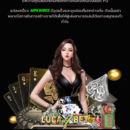
ระหว่างคุณสมบัติเกมที่แตกต่างกันซึ่งเครื่องสล็อต PG
แต่ละเครื่อง
MPKWIN13
มีจุดแข็งและจุดอ่อนที่แตกต่างกัน ดังนั้นอย่า
พลาดโอกาสในการสร้างรายได้เพื่อให้ผู้เล่นสามารถเล่นได้อย่างสนุกและทำ
กำไร