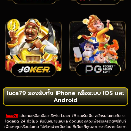
luca79 รองรับทั้ง iPhone หรือระบบ IOS และ
Android
luca79
เล่นเกมเหมือนมืออาชีพใน Luca 79 และรับเงิน สมัครเล่นเกมกับเรา
ได้ตลอด 24 ชั่วโมง ยืนยันหมายเลขและตัวตนของคุณเพื่อรับเครดิตฟรีทันที
เพื่อลงทุนหรือเล่นเกม ไม่ต้องฝากเงินก่อน ที่เดียวที่คุณสามารถรับรางวัลจาก