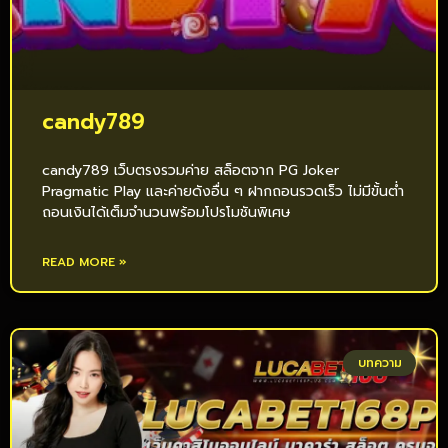
candy789
candy789 เว็บตรงรวมค่าย สล็อตจาก PG Joker
Pragmatic Play และค่ายดังอื่น ๆ ฝากถอนรวดเร็ว ไม่มีขั้นต่ำ
ถอนเงินได้เต็มจำนวนพร้อมโปรโมชันพิเศษ
READ MORE »
บทความ