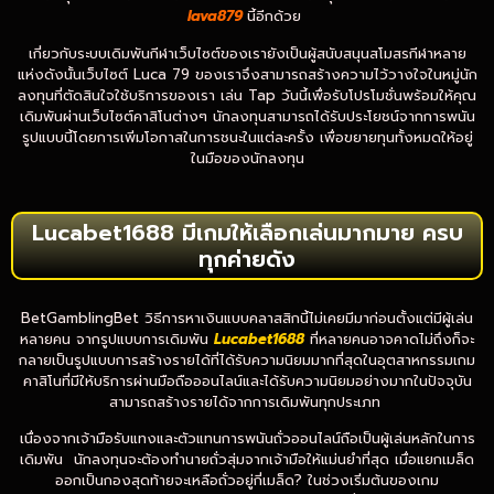
lava879
นี้อีกด้วย
เกี่ยวกับระบบเดิมพันกีฬาเว็บไซต์ของเรายังเป็นผู้สนับสนุนสโมสรกีฬาหลาย
แห่งดังนั้นเว็บไซต์ Luca 79 ของเราจึงสามารถสร้างความไว้วางใจในหมู่นัก
ลงทุนที่ตัดสินใจใช้บริการของเรา เล่น Tap วันนี้เพื่อรับโปรโมชั่นพร้อมให้คุณ
เดิมพันผ่านเว็บไซต์คาสิโนต่างๆ นักลงทุนสามารถได้รับประโยชน์จากการพนัน
รูปแบบนี้โดยการเพิ่มโอกาสในการชนะในแต่ละครั้ง เพื่อขยายทุนทั้งหมดให้อยู่
ในมือของนักลงทุน
Lucabet1688 มีเกมให้เลือกเล่นมากมาย ครบ
ทุกค่ายดัง
BetGamblingBet วิธีการหาเงินแบบคลาสสิกนี้ไม่เคยมีมาก่อนตั้งแต่มีผู้เล่น
หลายคน จากรูปแบบการเดิมพัน
Lucabet1688
ที่หลายคนอาจคาดไม่ถึงก็จะ
กลายเป็นรูปแบบการสร้างรายได้ที่ได้รับความนิยมมากที่สุดในอุตสาหกรรมเกม
คาสิโนที่มีให้บริการผ่านมือถือออนไลน์และได้รับความนิยมอย่างมากในปัจจุบัน
สามารถสร้างรายได้จากการเดิมพันทุกประเภท
เนื่องจากเจ้ามือรับแทงและตัวแทนการพนันถั่วออนไลน์ถือเป็นผู้เล่นหลักในการ
เดิมพัน นักลงทุนจะต้องทำนายถั่วสุ่มจากเจ้ามือให้แม่นยำที่สุด เมื่อแยกเมล็ด
ออกเป็นกองสุดท้ายจะเหลือถั่วอยู่กี่เมล็ด? ในช่วงเริ่มต้นของเกม