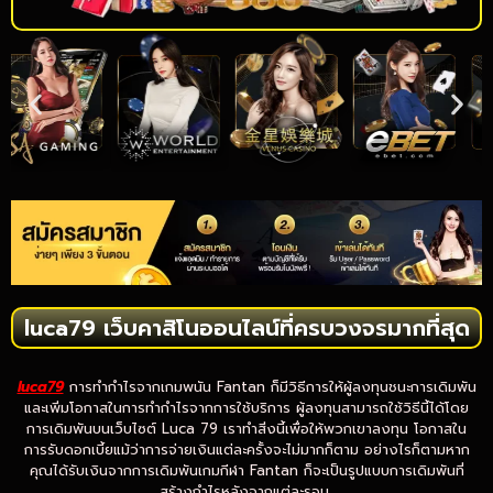
luca79 เว็บคาสิโนออนไลน์ที่ครบวงจรมากที่สุด
luca79
การทำกำไรจากเกมพนัน Fantan ก็มีวิธีการให้ผู้ลงทุนชนะการเดิมพัน
และเพิ่มโอกาสในการทำกำไรจากการใช้บริการ ผู้ลงทุนสามารถใช้วิธีนี้ได้โดย
การเดิมพันบนเว็บไซต์ Luca 79 เราทำสิ่งนี้เพื่อให้พวกเขาลงทุน โอกาสใน
การรับดอกเบี้ยแม้ว่าการจ่ายเงินแต่ละครั้งจะไม่มากก็ตาม อย่างไรก็ตามหาก
คุณได้รับเงินจากการเดิมพันเกมกีฬา Fantan ก็จะเป็นรูปแบบการเดิมพันที่
สร้างกำไรหลังจากแต่ละรอบ