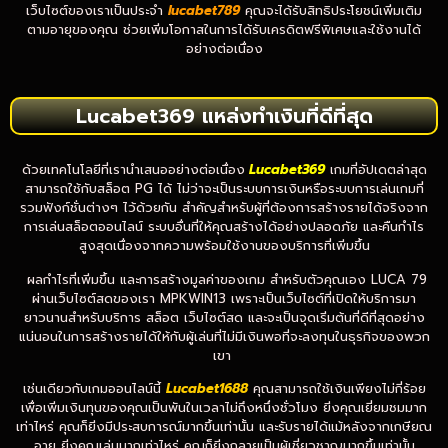
เว็บไซต์ของเราเป็นประจำ
lucabet789
คุณจะได้รับสิทธิประโยชน์เพิ่มเติม
ตามอายุของคุณ ช่วยเพิ่มโอกาสในการได้รับเครดิตฟรีพิเศษและใช้งานได้
อย่างต่อเนื่อง
Lucabet369 แหล่งทำเงินที่ดีที่สุด
ด้วยเทคโนโลยีที่เรานำเสนออย่างต่อเนื่อง
Lucabet369
เกมที่อัปเดตล่าสุด
สามารถใช้กับสล็อต PG ได้ ไม่ว่าจะเป็นระบบการเงินหรือระบบการเล่นเกมที่
รวมฟังก์ชั่นต่างๆ ไว้ด้วยกัน สำคัญสำหรับผู้ที่ต้องการสร้างรายได้จริงจาก
การเล่นสล็อตออนไลน์ ระบบอื่นที่ให้คุณสร้างได้อย่างปลอดภัย และคืนกำไร
สูงสุดเนื่องจากความพร้อมใช้งานของบริการที่เพิ่มขึ้น
ผลกำไรที่เพิ่มขึ้น และการสร้างมูลค่าของเกม สำหรับตัวคุณเอง LUCA 79
ผ่านเว็บไซต์สดของเรา MPKWIN13 เพราะเป็นเว็บไซต์ที่เปิดให้บริการมา
ยาวนานสำหรับบริการ สล็อต เว็บไซต์สด และจะเป็นจุดเริ่มต้นที่ดีที่สุดอย่าง
แน่นอนในการสร้างรายได้ให้กับผู้เล่นที่ไม่มีเงินพอที่จะลงทุนในธุรกิจของพวก
เขา
เช่นเดียวกับเกมออนไลน์นี้
Lucabet1688
คุณสามารถใช้เงินเพียงไม่กี่ร้อย
เพื่อเพิ่มเงินทุนของคุณเป็นพันในเวลาไม่ถึงหนึ่งชั่วโมง ยิ่งคุณเยี่ยมชมมาก
เท่าไหร่ คุณก็ยิ่งมีประสบการณ์มากขึ้นเท่านั้น และรับรายได้แม้หลังจากเกษียณ
อายุ ยิ่งคุณเล่นมากเท่าไหร่ คุณก็ยิ่งกลายเป็นผู้เชี่ยวชาญมากขึ้นเท่านั้น