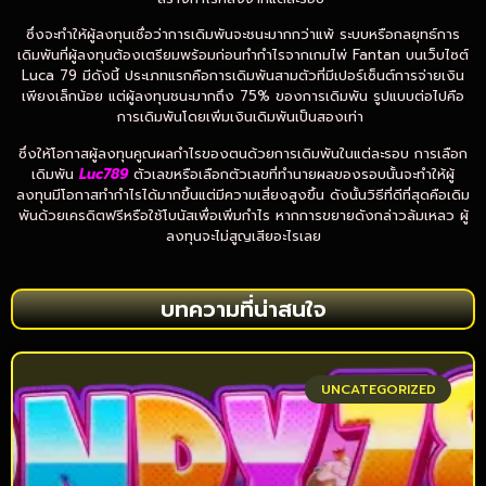
ซึ่งจะทำให้ผู้ลงทุนเชื่อว่าการเดิมพันจะชนะมากกว่าแพ้ ระบบหรือกลยุทธ์การ
เดิมพันที่ผู้ลงทุนต้องเตรียมพร้อมก่อนทำกำไรจากเกมไพ่ Fantan บนเว็บไซต์
Luca 79 มีดังนี้ ประเภทแรกคือการเดิมพันสามตัวที่มีเปอร์เซ็นต์การจ่ายเงิน
เพียงเล็กน้อย แต่ผู้ลงทุนชนะมากถึง 75% ของการเดิมพัน รูปแบบต่อไปคือ
การเดิมพันโดยเพิ่มเงินเดิมพันเป็นสองเท่า
ซึ่งให้โอกาสผู้ลงทุนคูณผลกำไรของตนด้วยการเดิมพันในแต่ละรอบ การเลือก
เดิมพัน
Luc789
ตัวเลขหรือเลือกตัวเลขที่ทำนายผลของรอบนั้นจะทำให้ผู้
ลงทุนมีโอกาสทำกำไรได้มากขึ้นแต่มีความเสี่ยงสูงขึ้น ดังนั้นวิธีที่ดีที่สุดคือเดิม
พันด้วยเครดิตฟรีหรือใช้โบนัสเพื่อเพิ่มกำไร หากการขยายดังกล่าวล้มเหลว ผู้
ลงทุนจะไม่สูญเสียอะไรเลย
บทความที่น่าสนใจ
UNCATEGORIZED