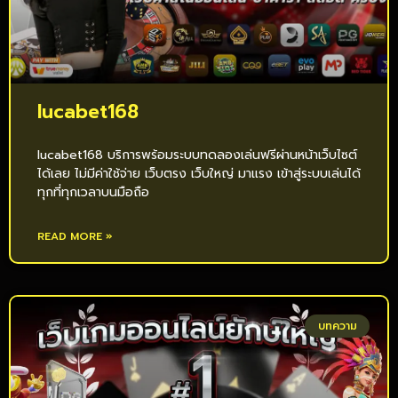
lucabet168
lucabet168 บริการพร้อมระบบทดลองเล่นฟรีผ่านหน้าเว็บไซต์
ได้เลย ไม่มีค่าใช้จ่าย เว็บตรง เว็บใหญ่ มาแรง เข้าสู่ระบบเล่นได้
ทุกที่ทุกเวลาบนมือถือ
READ MORE »
บทความ